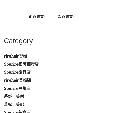
前の記事へ
次の記事へ
Category
rirehair香椎
Sourire福岡別府店
Sourire室見店
rirehair香椎店
Sourire戸畑店
茅野 美咲
重松 美紀
Sourire新宮店