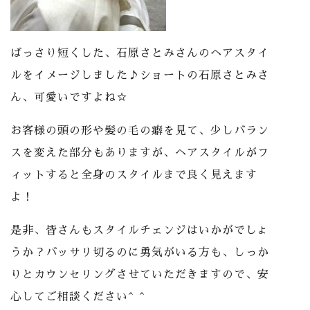
ばっさり短くした、石原さとみさんのヘアスタイ
ルをイメージしました♪ショートの石原さとみさ
ん、可愛いですよね
☆
お客様の頭の形や髪の毛の癖を見て、少しバラン
スを変えた部分もありますが、ヘアスタイルがフ
ィットすると全身のスタイルまで良く見えます
よ！
是非、皆さんもスタイルチェンジはいかがでしょ
うか？バッサリ切るのに勇気がいる方も、しっか
りとカウンセリングさせていただきますので、安
心してご相談ください
^ ^