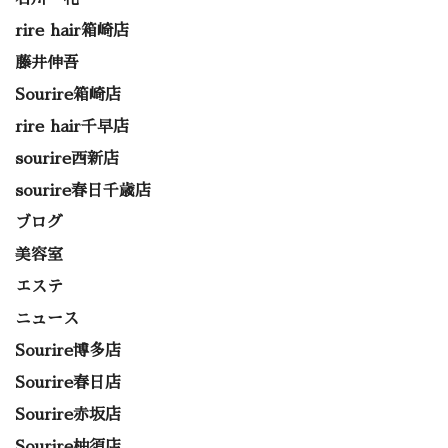
rire hair箱崎店
藤井伸吾
Sourire箱崎店
rire hair千早店
sourire西新店
sourire春日千歳店
ブログ
美容室
エステ
ニュース
Sourire博多店
Sourire春日店
Sourire赤坂店
Sourire柚須店