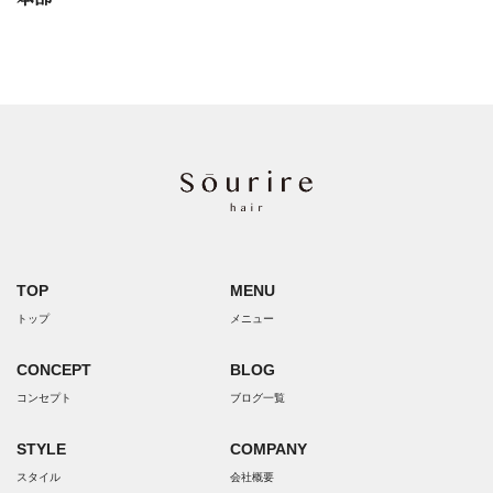
TOP
MENU
トップ
メニュー
CONCEPT
BLOG
コンセプト
ブログ一覧
STYLE
COMPANY
スタイル
会社概要