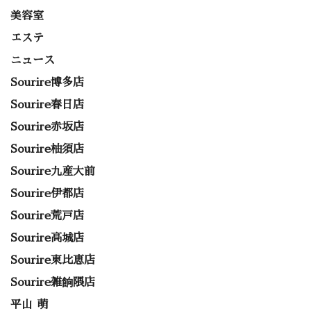
美容室
エステ
ニュース
Sourire博多店
Sourire春日店
Sourire赤坂店
Sourire柚須店
Sourire九産大前
Sourire伊都店
Sourire荒戸店
Sourire高城店
Sourire東比恵店
Sourire雑餉隈店
平山 萌