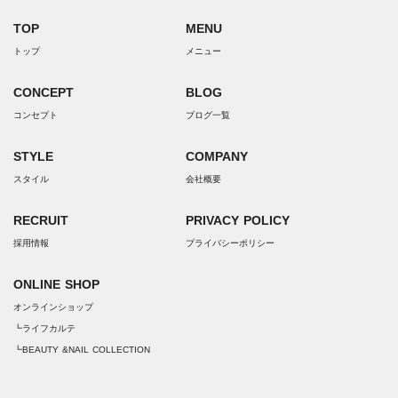
TOP
MENU
トップ
メニュー
CONCEPT
BLOG
コンセプト
ブログ一覧
STYLE
COMPANY
スタイル
会社概要
RECRUIT
PRIVACY POLICY
採用情報
プライバシーポリシー
ONLINE SHOP
オンラインショップ
┗ライフカルテ
┗BEAUTY &NAIL COLLECTION