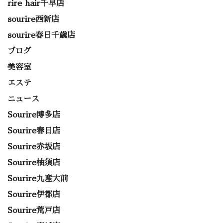
rire hair千早店
sourire西新店
sourire春日千歳店
ブログ
美容室
エステ
ニュース
Sourire博多店
Sourire春日店
Sourire赤坂店
Sourire柚須店
Sourire九産大前
Sourire伊都店
Sourire荒戸店