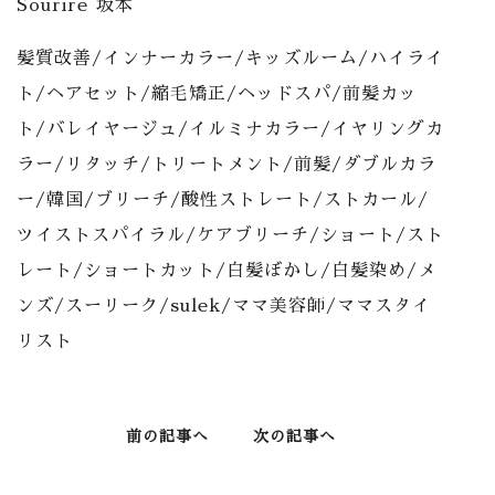
Sourire 坂本
髪質改善/インナーカラー/キッズルーム/ハイライ
ト/ヘアセット/縮毛矯正/ヘッドスパ/前髪カッ
ト/バレイヤージュ/イルミナカラー/イヤリングカ
ラー/リタッチ/トリートメント/前髪/ダブルカラ
ー/韓国/ブリーチ/酸性ストレート/ストカール/
ツイストスパイラル/ケアブリーチ/ショート/スト
レート/ショートカット/白髪ぼかし/白髪染め/メ
ンズ/スーリーク/sulek/ママ美容師/ママスタイ
リスト
前の記事へ
次の記事へ