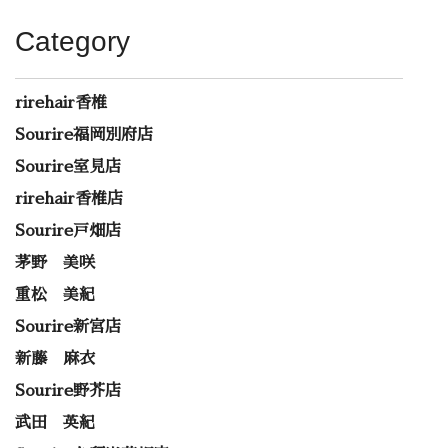
Category
rirehair香椎
Sourire福岡別府店
Sourire室見店
rirehair香椎店
Sourire戸畑店
茅野 美咲
重松 美紀
Sourire新宮店
新藤 麻衣
Sourire野芥店
武田 英紀