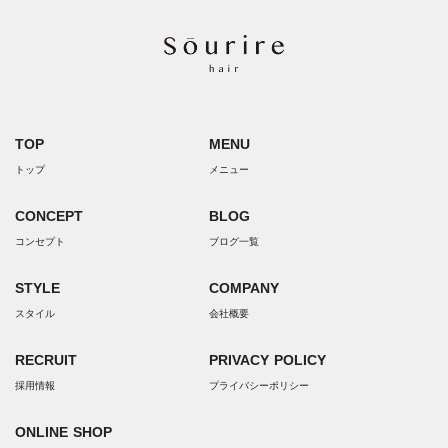
TOP
MENU
トップ
メニュー
CONCEPT
BLOG
コンセプト
ブログ一覧
STYLE
COMPANY
スタイル
会社概要
RECRUIT
PRIVACY POLICY
採用情報
プライバシーポリシー
ONLINE SHOP