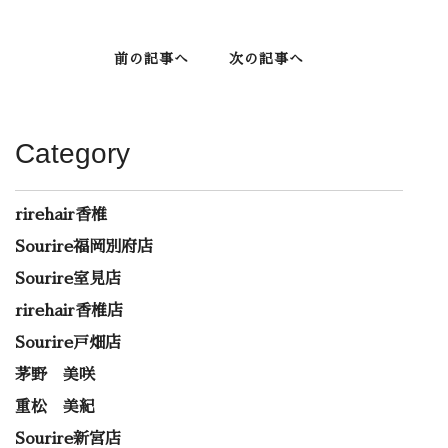
前の記事へ
次の記事へ
Category
rirehair香椎
Sourire福岡別府店
Sourire室見店
rirehair香椎店
Sourire戸畑店
茅野 美咲
重松 美紀
Sourire新宮店