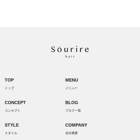
TOP
MENU
トップ
メニュー
CONCEPT
BLOG
コンセプト
ブログ一覧
STYLE
COMPANY
スタイル
会社概要