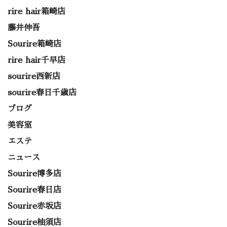
rire hair箱崎店
藤井伸吾
Sourire箱崎店
rire hair千早店
sourire西新店
sourire春日千歳店
ブログ
美容室
エステ
ニュース
Sourire博多店
Sourire春日店
Sourire赤坂店
Sourire柚須店