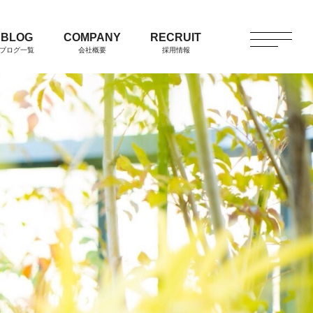
BLOG
COMPANY
RECRUIT
ブログ一覧
会社概要
採用情報