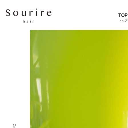
TOP
トップ