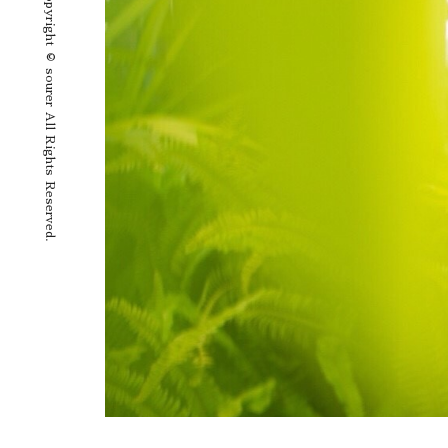
Copyright © sourer All Rights Reserved.