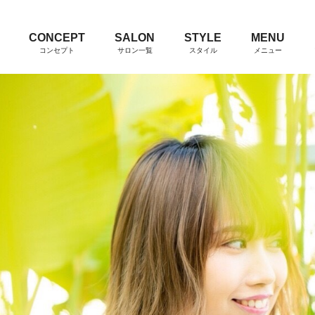
CONCEPT
SALON
STYLE
MENU
コンセプト
サロン一覧
スタイル
メニュー