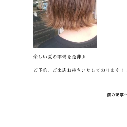
楽しい夏の準備を是非♪
ご予約、ご来店お待ちいたしております！
前の記事