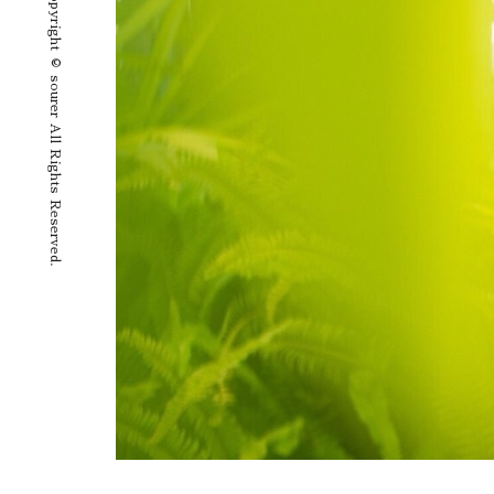
Copyright © sourer All Rights Reserved.