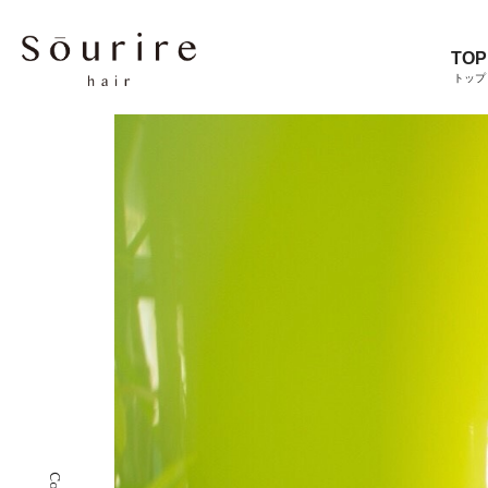
TOP
トップ