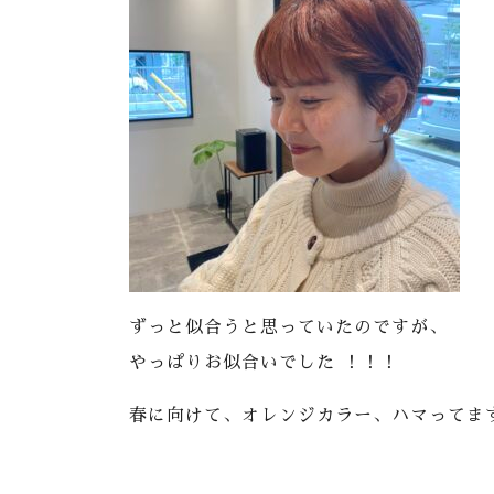
ずっと似合うと思っていたのですが、
やっぱりお似合いでした ！！！
春に向けて、オレンジカラー、ハマってま