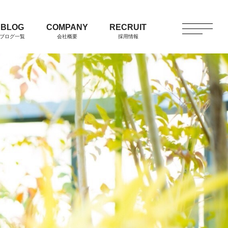
BLOG
COMPANY
RECRUIT
ブログ一覧
会社概要
採用情報