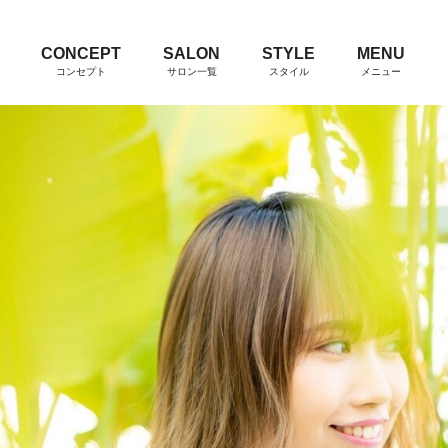
CONCEPT
SALON
STYLE
MENU
コンセプト
サロン一覧
スタイル
メニュー