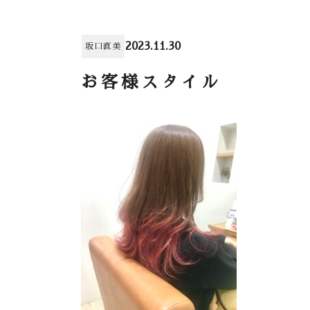
2023.11.30
坂口直美
お客様スタイル