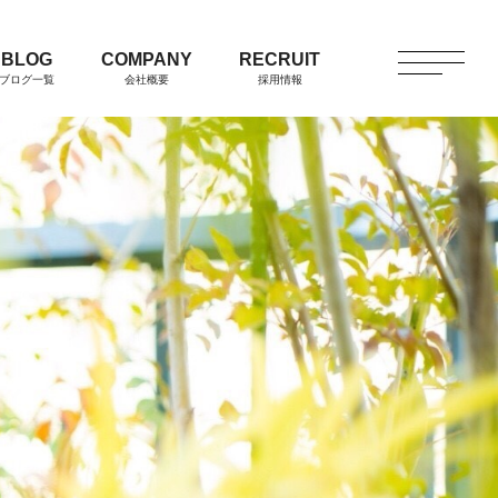
BLOG
COMPANY
RECRUIT
ブログ一覧
会社概要
採用情報