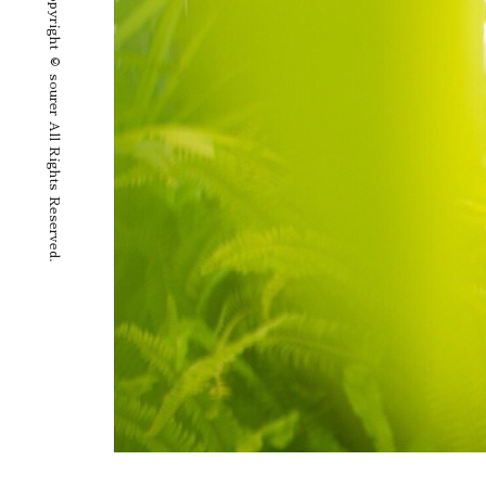
Copyright © sourer All Rights Reserved.