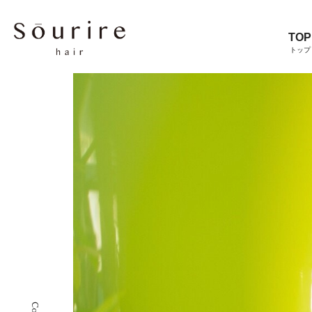
TOP
トップ