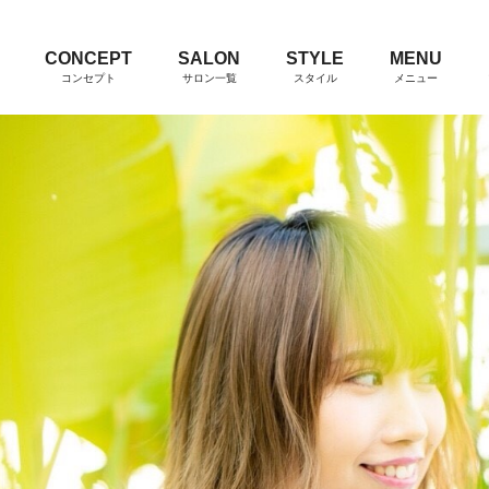
CONCEPT
SALON
STYLE
MENU
コンセプト
サロン一覧
スタイル
メニュー