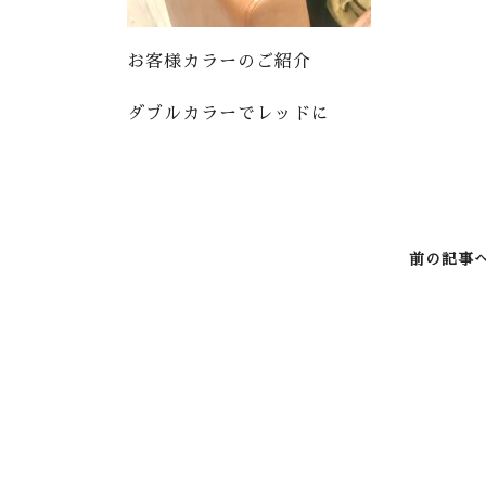
お客様カラーのご紹介
ダブルカラーでレッドに
前の記事