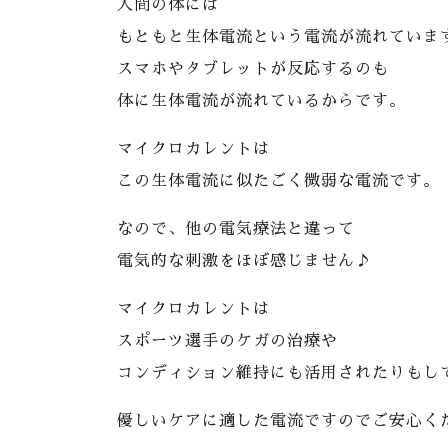
人間の体には
もともと生体電流という電流が流れていま
スマホやタブレットが反応するのも
体に生体電流が流れているからです。
マイクロカレントは
この生体電流に似たごく微弱な電流です。
なので、他の電気療法と違って
電気的な刺激をほぼ感じません♪
マイクロカレントは
スポーツ選手のケガの治療や
コンディション維持にも活用されたりもし
優しいケアに適した電流ですのでご安心くだ