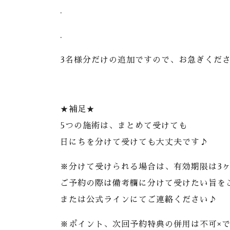
.
.
3名様分だけの追加ですので、お急ぎください
★補足★
5つの施術は、まとめて受けても
日にちを分けて受けても大丈夫です♪
※分けて受けられる場合は、有効期限は3
ご予約の際は備考欄に分けて受けたい旨を
または公式ラインにてご連絡ください♪
※ポイント、次回予約特典の併用は不可×