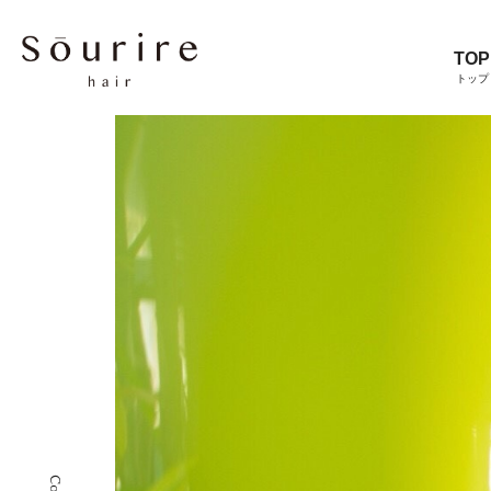
TOP
トップ