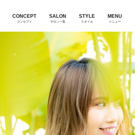
CONCEPT
SALON
STYLE
MENU
コンセプト
サロン一覧
スタイル
メニュー