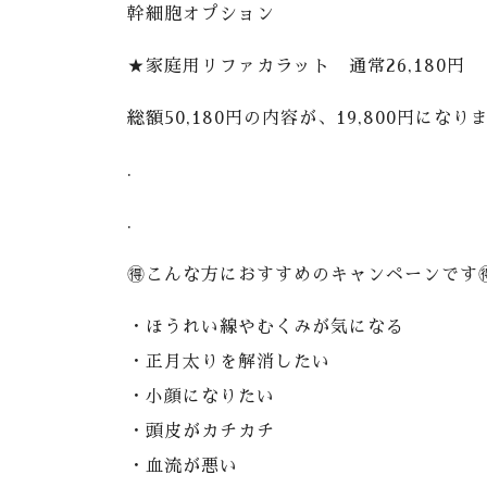
幹細胞オプション
★家庭用リファカラット 通常26,180円
総額50,180円の内容が、19,800円になりま
.
.
🉐こんな方におすすめのキャンペーンです
・ほうれい線やむくみが気になる
・正月太りを解消したい
・小顔になりたい
・頭皮がカチカチ
・血流が悪い