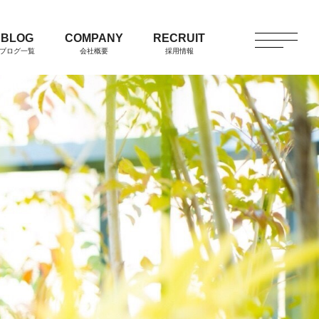
BLOG
COMPANY
RECRUIT
ブログ一覧
会社概要
採用情報