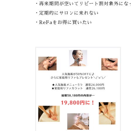
・再来期間が空いてリピート割対象外にな
・定期的にサロンに来れない
・ReFaをお得に買いたい