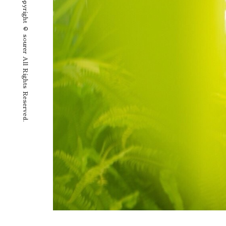
Copyright © sourer All Rights Reserved.