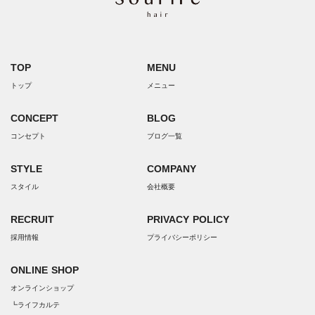
TOP
MENU
トップ
メニュー
CONCEPT
BLOG
コンセプト
ブログ一覧
STYLE
COMPANY
スタイル
会社概要
RECRUIT
PRIVACY POLICY
採用情報
プライバシーポリシー
ONLINE SHOP
オンラインショップ
┗ライフカルテ