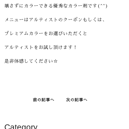
壊さずにカラーできる優秀なカラー剤です(^^)
メニューはアルティストのクーポンもしくは、
プレミアムカラーをお選びいただくと
アルティストをお試し頂けます！
是非体感してください☆
前の記事へ
次の記事へ
Category