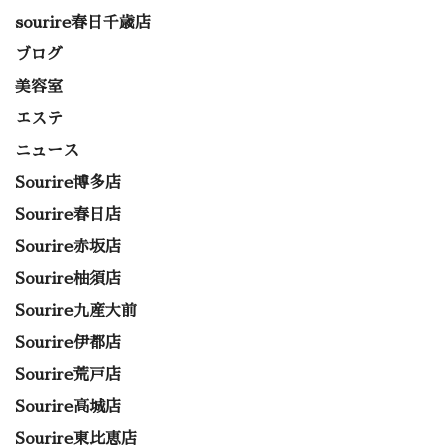
sourire春日千歳店
ブログ
美容室
エステ
ニュース
Sourire博多店
Sourire春日店
Sourire赤坂店
Sourire柚須店
Sourire九産大前
Sourire伊都店
Sourire荒戸店
Sourire高城店
Sourire東比恵店