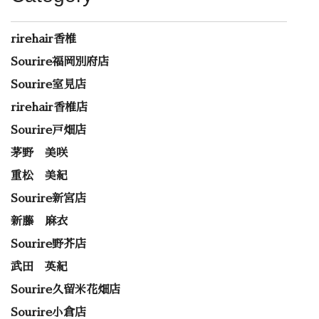
rirehair香椎
Sourire福岡別府店
Sourire室見店
rirehair香椎店
Sourire戸畑店
茅野 美咲
重松 美紀
Sourire新宮店
新藤 麻衣
Sourire野芥店
武田 英紀
Sourire久留米花畑店
Sourire小倉店