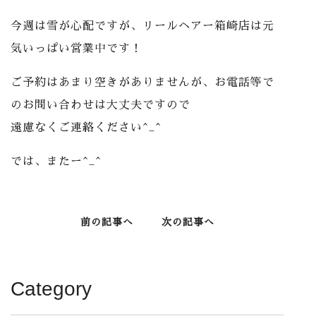
今週は雪が心配ですが、リールヘアー箱崎店は元
気いっぱい営業中です！
ご予約はあまり空きがありませんが、お電話等で
のお問い合わせは大丈夫ですので
遠慮なくご連絡ください^_^
では、またー^_^
前の記事へ
次の記事へ
Category