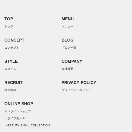
TOP
MENU
トップ
メニュー
CONCEPT
BLOG
コンセプト
ブログ一覧
STYLE
COMPANY
スタイル
会社概要
RECRUIT
PRIVACY POLICY
採用情報
プライバシーポリシー
ONLINE SHOP
オンラインショップ
┗ライフカルテ
┗BEAUTY &NAIL COLLECTION