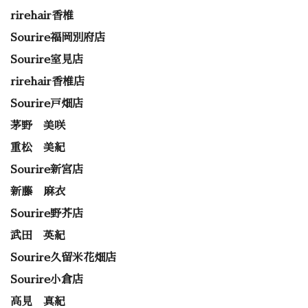
rirehair香椎
Sourire福岡別府店
Sourire室見店
rirehair香椎店
Sourire戸畑店
茅野 美咲
重松 美紀
Sourire新宮店
新藤 麻衣
Sourire野芥店
武田 英紀
Sourire久留米花畑店
Sourire小倉店
高見 真紀