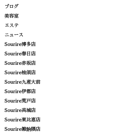
ブログ
美容室
エステ
ニュース
Sourire博多店
Sourire春日店
Sourire赤坂店
Sourire柚須店
Sourire九産大前
Sourire伊都店
Sourire荒戸店
Sourire高城店
Sourire東比恵店
Sourire雑餉隈店