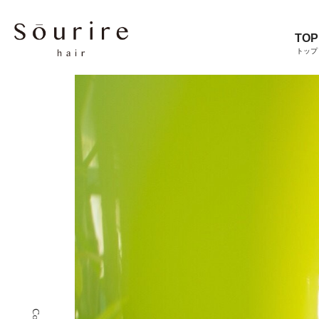
TOP
トップ