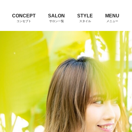
CONCEPT
SALON
STYLE
MENU
コンセプト
サロン一覧
スタイル
メニュー