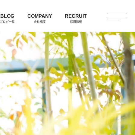
BLOG
COMPANY
RECRUIT
ブログ一覧
会社概要
採用情報