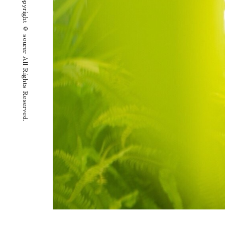
Copyright © sourer All Rights Reserved.