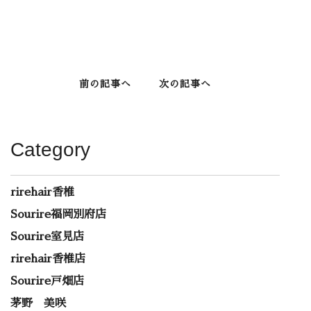
前の記事へ
次の記事へ
Category
rirehair香椎
Sourire福岡別府店
Sourire室見店
rirehair香椎店
Sourire戸畑店
茅野 美咲