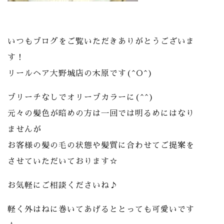
いつもブログをご覧いただきありがとうございま
す！
リールヘア大野城店の木原です(^O^)
ブリーチなしでオリーブカラーに(^^)
元々の髪色が暗めの方は一回では明るめにはなり
ませんが
お客様の髪の毛の状態や髪質に合わせてご提案を
させていただいております☆
お気軽にご相談くださいね♪
軽く外はねに巻いてあげるととっても可愛いです