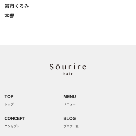
宮内くるみ
本部
TOP
MENU
トップ
メニュー
CONCEPT
BLOG
コンセプト
ブログ一覧