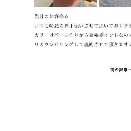
先日のお客様☆
いつも綺麗のお手伝いさせて頂いておりま
カラーはベース作りから重要ポイントなの
りカウンセリングして施術させて頂きます
前の記事