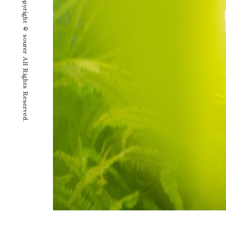
Copyright © sourer All Rights Reserved.