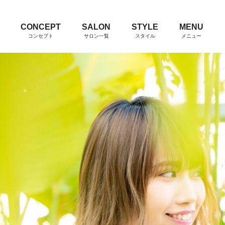
CONCEPT
SALON
STYLE
MENU
コンセプト
サロン一覧
スタイル
メニュー