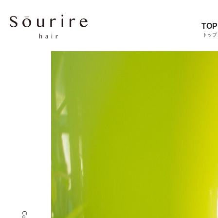
TOP
トップ