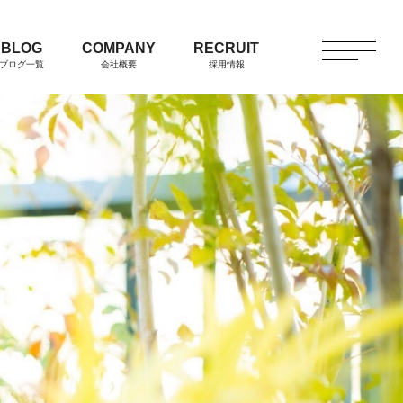
BLOG
COMPANY
RECRUIT
ブログ一覧
会社概要
採用情報