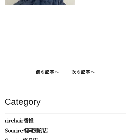
前の記事へ
次の記事へ
Category
rirehair香椎
Sourire福岡別府店