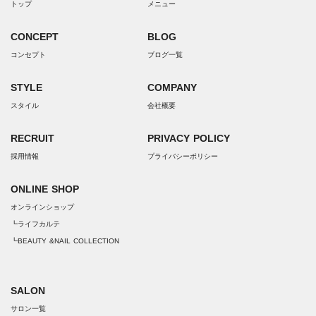
トップ
メニュー
CONCEPT
BLOG
コンセプト
ブログ一覧
STYLE
COMPANY
スタイル
会社概要
RECRUIT
PRIVACY POLICY
採用情報
プライバシーポリシー
ONLINE SHOP
オンラインショップ
┗ライフカルテ
┗BEAUTY &NAIL COLLECTION
SALON
サロン一覧