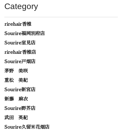
Category
rirehair香椎
Sourire福岡別府店
Sourire室見店
rirehair香椎店
Sourire戸畑店
茅野 美咲
重松 美紀
Sourire新宮店
新藤 麻衣
Sourire野芥店
武田 英紀
Sourire久留米花畑店