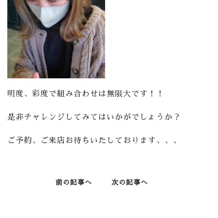
明度、彩度で組み合わせは無限大です！！
是非チャレンジしてみてはいかがでしょうか？
ご予約、ご来店お待ちいたしております、、、
前の記事へ
次の記事へ