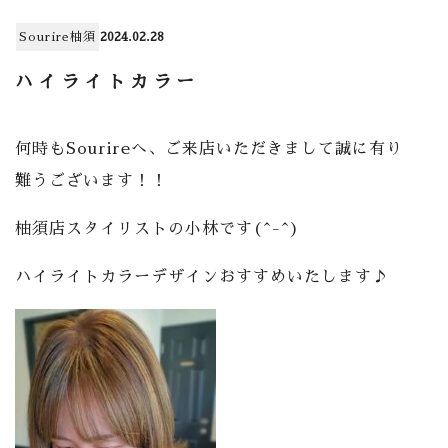
Sourire柚須
2024.02.28
ハイライトカラー
何時もSourireへ、ご来店いただきまして誠に有り
難うございます！！
柚須店スタイリストの小林です(^-^)
ハイライトカラーデザインおすすめいたします♪