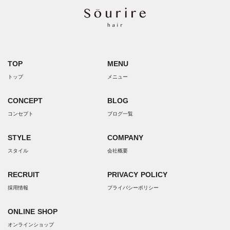
TOP
MENU
トップ
メニュー
CONCEPT
BLOG
コンセプト
ブログ一覧
STYLE
COMPANY
スタイル
会社概要
RECRUIT
PRIVACY POLICY
採用情報
プライバシーポリシー
ONLINE SHOP
オンラインショップ