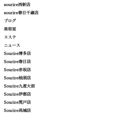
sourire西新店
sourire春日千歳店
ブログ
美容室
エステ
ニュース
Sourire博多店
Sourire春日店
Sourire赤坂店
Sourire柚須店
Sourire九産大前
Sourire伊都店
Sourire荒戸店
Sourire高城店