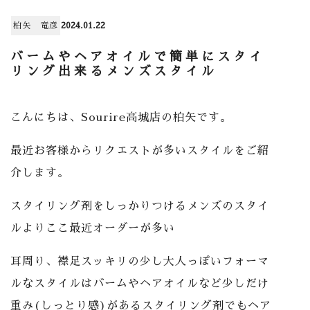
柏矢 竜彦
2024.01.22
バームやヘアオイルで簡単にスタイ
リング出来るメンズスタイル
こんにちは、Sourire高城店の柏矢です。
最近お客様からリクエストが多いスタイルをご紹
介します。
スタイリング剤をしっかりつけるメンズのスタイ
ルよりここ最近オーダーが多い
耳周り、襟足スッキリの少し大人っぽいフォーマ
ルなスタイルはバームやヘアオイルなど少しだけ
重み(しっとり感)があるスタイリング剤でもヘア