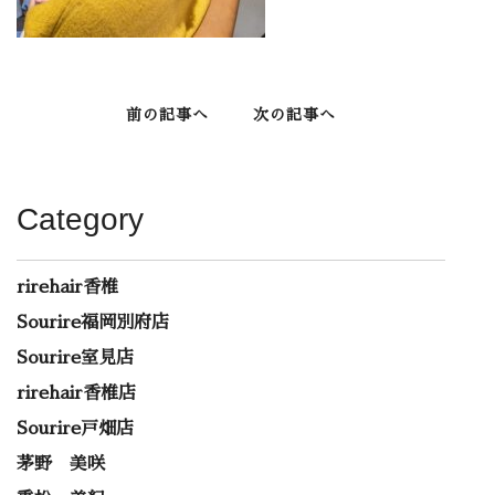
前の記事へ
次の記事へ
Category
rirehair香椎
Sourire福岡別府店
Sourire室見店
rirehair香椎店
Sourire戸畑店
茅野 美咲