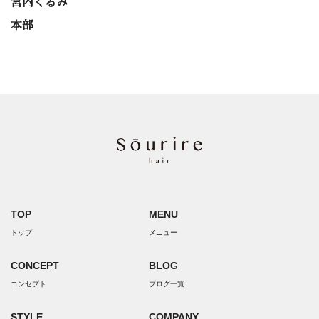
宮内くるみ
本部
TOP
MENU
トップ
メニュー
CONCEPT
BLOG
コンセプト
ブログ一覧
STYLE
COMPANY