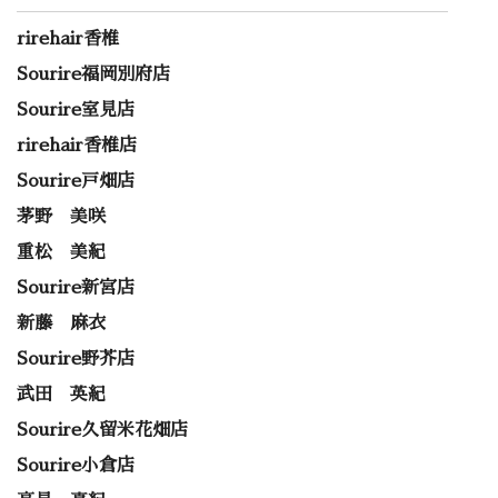
rirehair香椎
Sourire福岡別府店
Sourire室見店
rirehair香椎店
Sourire戸畑店
茅野 美咲
重松 美紀
Sourire新宮店
新藤 麻衣
Sourire野芥店
武田 英紀
Sourire久留米花畑店
Sourire小倉店