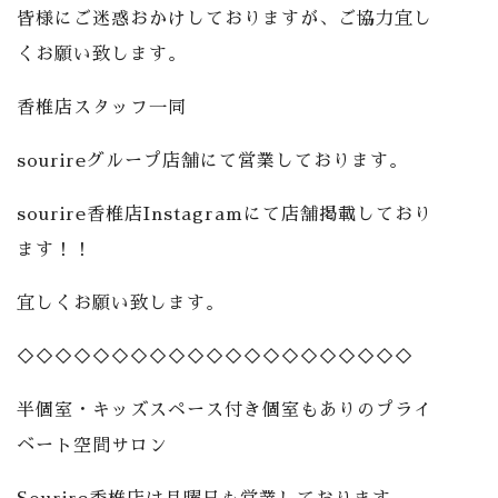
皆様にご迷惑おかけしておりますが、ご協力宜し
くお願い致します。
香椎店スタッフ一同
sourireグループ店舗にて営業しております。
sourire香椎店Instagramにて店舗掲載しており
ます！！
宜しくお願い致します。
◇◇◇◇◇◇◇◇◇◇◇◇◇◇◇◇◇◇◇◇◇
半個室・キッズスペース付き個室もありのプライ
ベート空間サロン