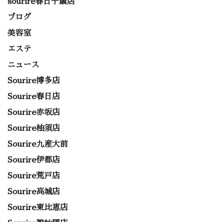
sourire春日千歳店
ブログ
美容室
エステ
ニュース
Sourire博多店
Sourire春日店
Sourire赤坂店
Sourire柚須店
Sourire九産大前
Sourire伊都店
Sourire荒戸店
Sourire高城店
Sourire東比恵店