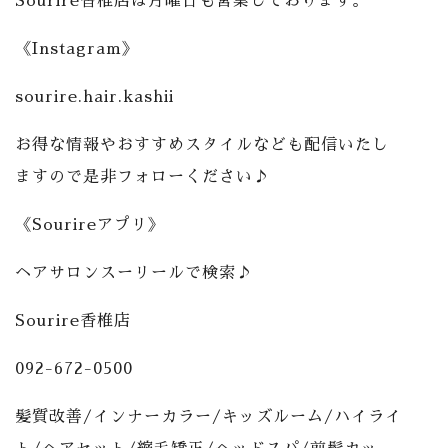
Sourire香椎店は月曜日も営業しております。
《Instagram》
sourire.hair.kashii
お得な情報やおすすめスタイルなども配信いたし
ますので是非フォローください♪
《Sourireアプリ》
ヘアサロンスーリールで検索♪
Sourire香椎店
092-672-0500
髪質改善/インナーカラー/キッズルーム/ハイライ