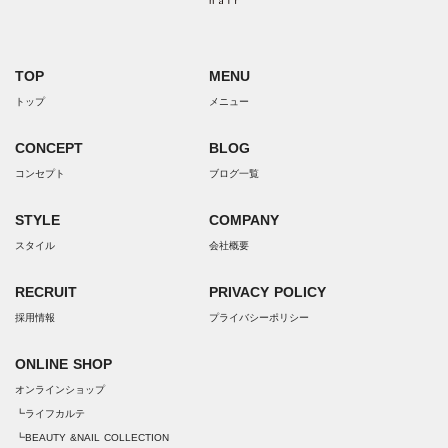
TOP
MENU
トップ
メニュー
CONCEPT
BLOG
コンセプト
ブログ一覧
STYLE
COMPANY
スタイル
会社概要
RECRUIT
PRIVACY POLICY
採用情報
プライバシーポリシー
ONLINE SHOP
オンラインショップ
┗ライフカルテ
┗BEAUTY &NAIL COLLECTION