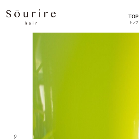
TOP
トップ