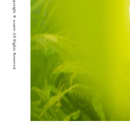
Copyright © sourer All Rights Reserved.