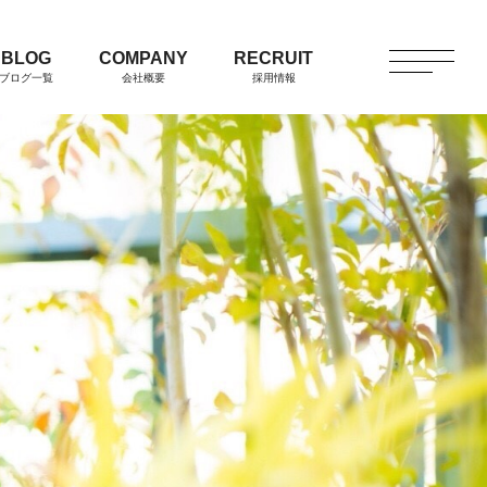
BLOG
COMPANY
RECRUIT
ブログ一覧
会社概要
採用情報