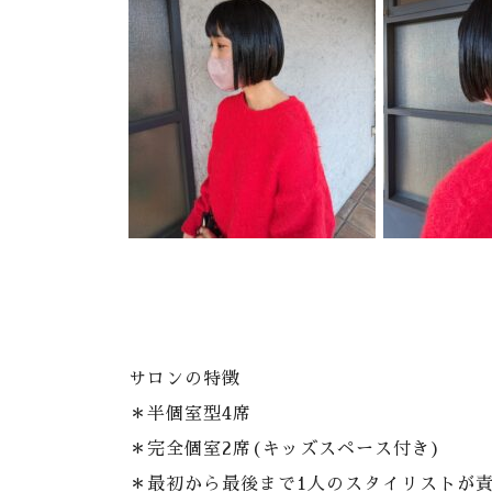
サロンの特徴
＊半個室型4席
＊完全個室2席(キッズスペース付き)
＊最初から最後まで1人のスタイリストが