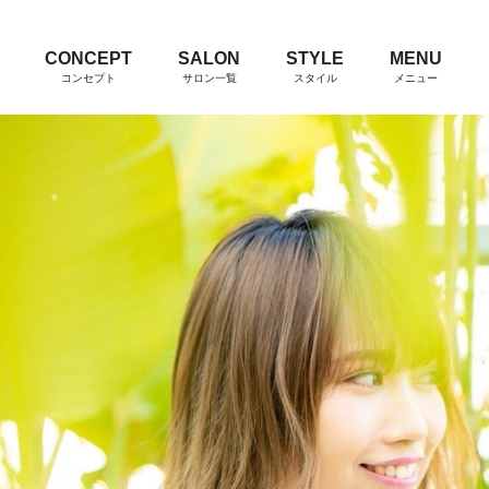
CONCEPT
SALON
STYLE
MENU
コンセプト
サロン一覧
スタイル
メニュー