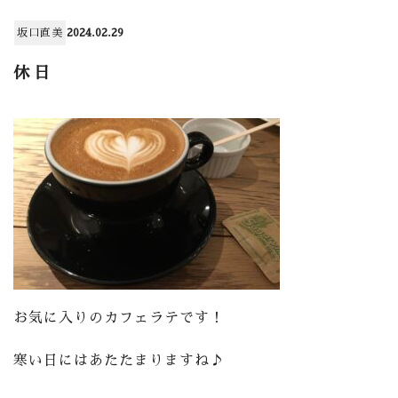
坂口直美
2024.02.29
休日
お気に入りのカフェラテです！
寒い日にはあたたまりますね♪