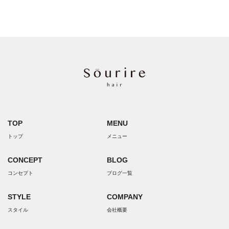
TOP
MENU
トップ
メニュー
CONCEPT
BLOG
コンセプト
ブログ一覧
STYLE
COMPANY
スタイル
会社概要