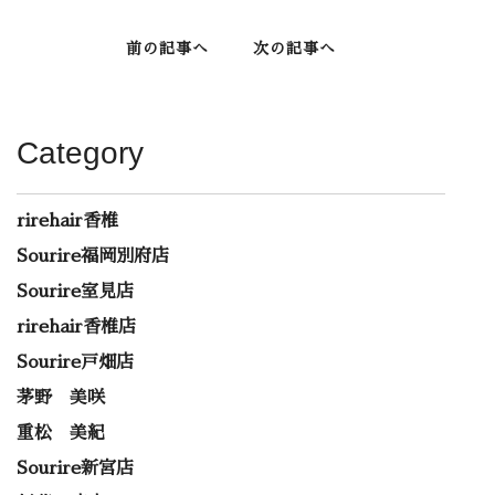
前の記事へ
次の記事へ
Category
rirehair香椎
Sourire福岡別府店
Sourire室見店
rirehair香椎店
Sourire戸畑店
茅野 美咲
重松 美紀
Sourire新宮店