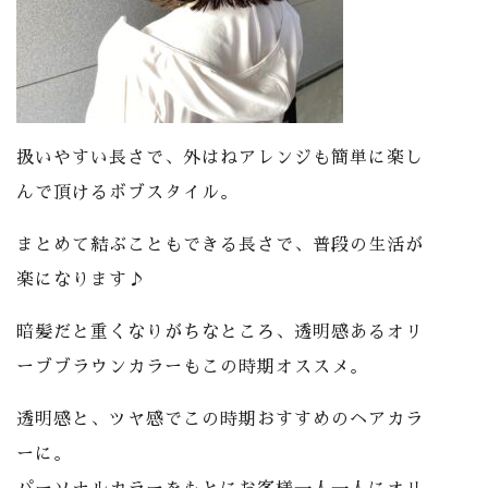
扱いやすい長さで、外はねアレンジも簡単に楽し
んで頂けるボブスタイル。
まとめて結ぶこともできる長さで、普段の生活が
楽になります♪
暗髪だと重くなりがちなところ、透明感あるオリ
ーブブラウンカラーもこの時期オススメ。
透明感と、ツヤ感でこの時期おすすめのヘアカラ
ーに。