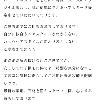
パーソナルカラーをもとにお客様一人一人にオリ
ジナル調合し、肌が綺麗に見えるヘアカラーを提
案させていただいております。
ご参考までにご相談おまちしております！
自分に似合うヘアスタイルがわからない…
いつもヘアスタイルが変わり映えしない…
ご参考までに☆☆
まだまだ気の抜けないご時世ですが…
安心してお子様も同伴でき、特別な気分になれる
美容室に気軽に安心してご利用出来る設備を徹底
しつつ、
最新の薬剤、商材を備えスタッフ一同、心よりお
待ちしております。