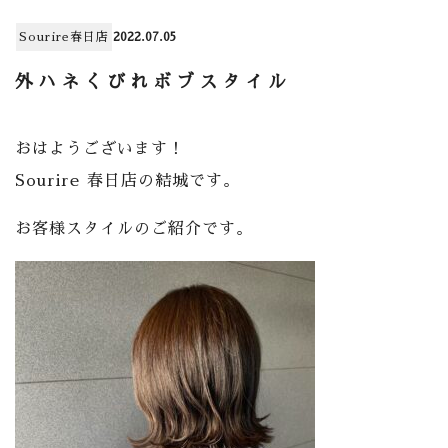
Sourire春日店
2022.07.05
外ハネくびれボブスタイル
おはようございます！
Sourire 春日店の結城です。
お客様スタイルのご紹介です。