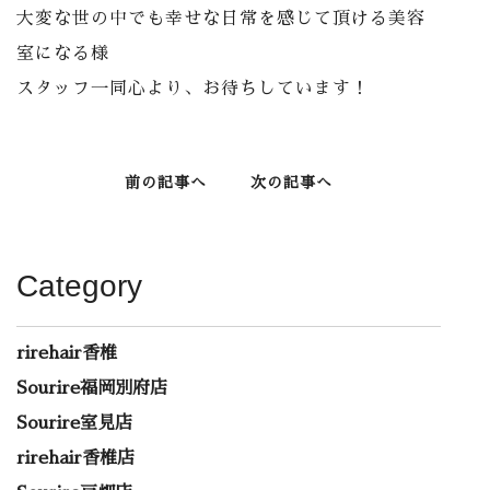
大変な世の中でも幸せな日常を感じて頂ける美容
室になる様
スタッフ一同心より、お待ちしています！
前の記事へ
次の記事へ
Category
rirehair香椎
Sourire福岡別府店
Sourire室見店
rirehair香椎店