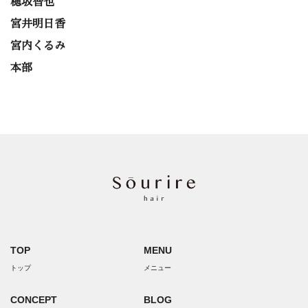
穂坂智也
宮井明日香
宮内くるみ
本部
TOP
MENU
トップ
メニュー
CONCEPT
BLOG