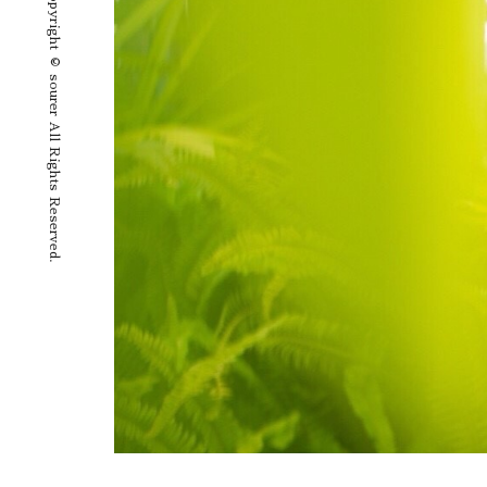
Copyright © sourer All Rights Reserved.