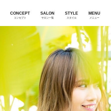
CONCEPT
SALON
STYLE
MENU
コンセプト
サロン一覧
スタイル
メニュー