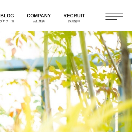
BLOG
COMPANY
RECRUIT
ブログ一覧
会社概要
採用情報