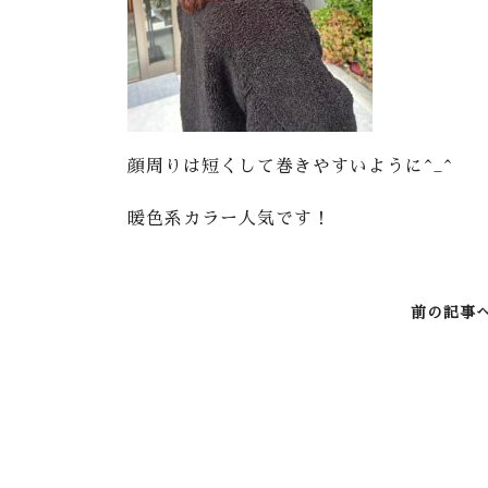
顔周りは短くして巻きやすいように^_^
暖色系カラー人気です！
前の記事