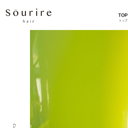
TOP
トップ