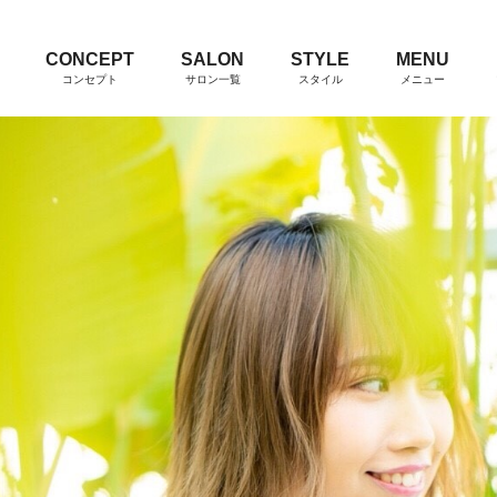
CONCEPT
SALON
STYLE
MENU
コンセプト
サロン一覧
スタイル
メニュー