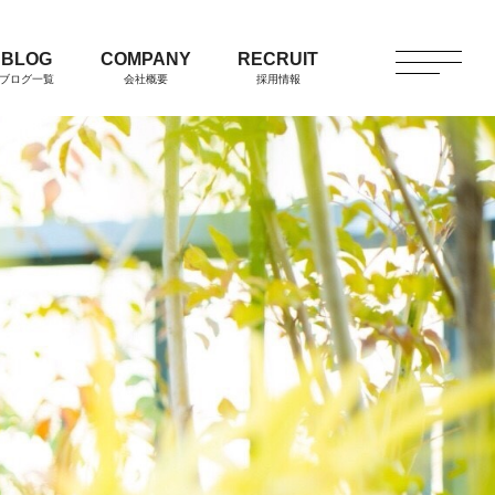
BLOG
COMPANY
RECRUIT
ブログ一覧
会社概要
採用情報