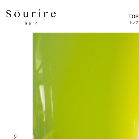
TOP
トップ