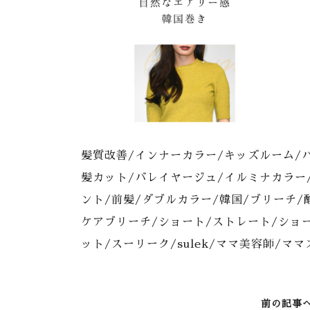
髪質改善/インナーカラー/キッズルーム/
髪カット/バレイヤージュ/イルミナカラー
ント/前髪/ダブルカラー/韓国/ブリーチ/
ケアブリーチ/ショート/ストレート/ショ
ット/スーリーク/sulek/ママ美容師/マ
前の記事