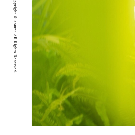
Copyright © sourer All Rights Reserved.