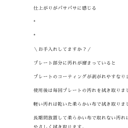
仕上がりがパサパサに感じる
*
*
＼お手入れしてますか？／
プレート部分に汚れが溜まっていると
プレートのコーティングが剥がれやすなり
使用後は毎回プレートの汚れを拭き取りま
軽い汚れは乾いた柔らかい布で拭き取りま
長期間放置して柔らかい布で取れない汚れ
やさしく拭き取ります。