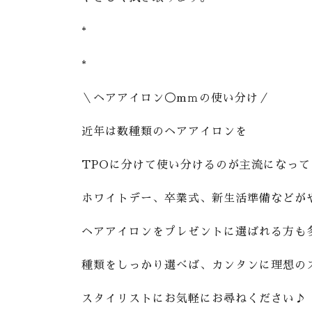
*
*
＼ヘアアイロン◯mｍの使い分け／
近年は数種類のヘアアイロンを
TPOに分けて使い分けるのが主流になっ
ホワイトデー、卒業式、新生活準備などが
ヘアアイロンをプレゼントに選ばれる方も
種類をしっかり選べば、カンタンに理想の
スタイリストにお気軽にお尋ねください♪