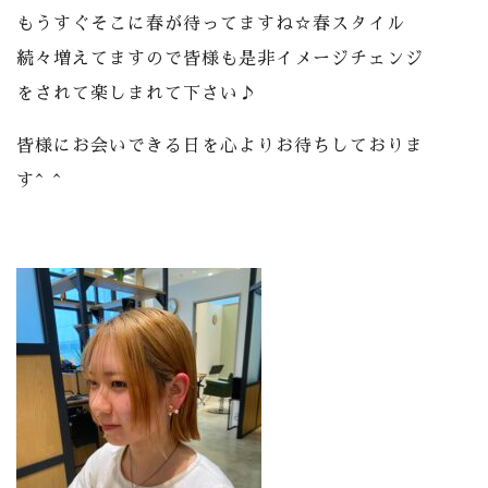
もうすぐそこに春が待ってますね☆春スタイル
続々増えてますので皆様も是非イメージチェンジ
をされて楽しまれて下さい♪
皆様にお会いできる日を心よりお待ちしておりま
す^ ^