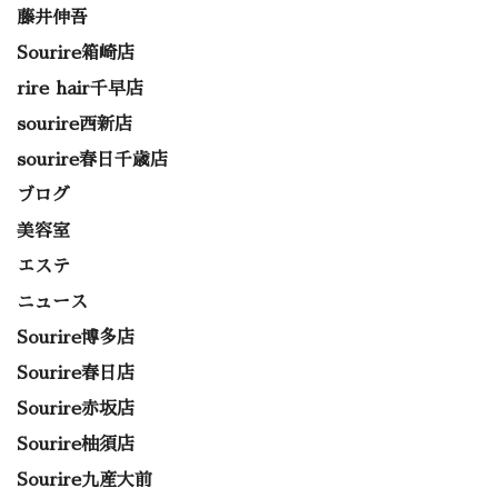
藤井伸吾
Sourire箱崎店
rire hair千早店
sourire西新店
sourire春日千歳店
ブログ
美容室
エステ
ニュース
Sourire博多店
Sourire春日店
Sourire赤坂店
Sourire柚須店
Sourire九産大前