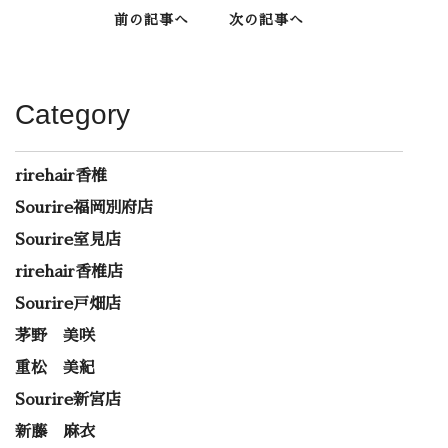
前の記事へ
次の記事へ
Category
rirehair香椎
Sourire福岡別府店
Sourire室見店
rirehair香椎店
Sourire戸畑店
茅野 美咲
重松 美紀
Sourire新宮店
新藤 麻衣