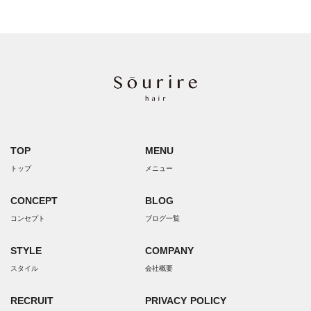
TOP
MENU
トップ
メニュー
CONCEPT
BLOG
コンセプト
ブログ一覧
STYLE
COMPANY
スタイル
会社概要
RECRUIT
PRIVACY POLICY