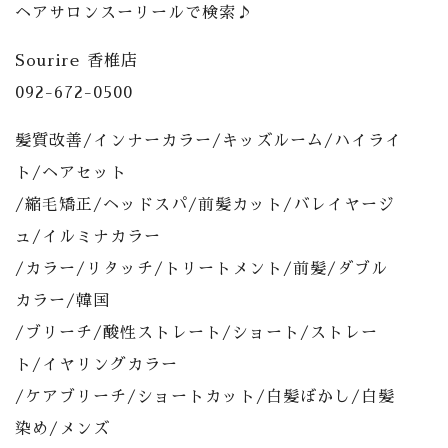
ヘアサロンスーリールで検索♪
Sourire 香椎店
092-672-0500
髪質改善/インナーカラー/キッズルーム/ハイライ
ト/ヘアセット
/縮毛矯正/ヘッドスパ/前髪カット/バレイヤージ
ュ/イルミナカラー
/カラー/リタッチ/トリートメント/前髪/ダブル
カラー/韓国
/ブリーチ/酸性ストレート/ショート/ストレー
ト/イヤリングカラー
/ケアブリーチ/ショートカット/白髪ぼかし/白髪
染め/メンズ