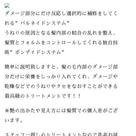
ダメージ部分にだけ反応し選択的に補修をしてく
れる”バルネイドシステム”
うねりの原因となる髪内部の結合の乱れを整え、
髪質とフォルムをコントロールしてくれる独自技
術”ボンデイドシステム”
簡単に説明致しますと、髪の毛内部のダメージ部
分だけに栄養をしっかり入れてくれ、ダメージや
乾燥などでのうねりやクセをなおすことができる
最高級のトリートメントです！！
※艶の出かたや見え方には髪質での個人差がござ
います。
スタッフ一押しのトリートメントなので是非お試