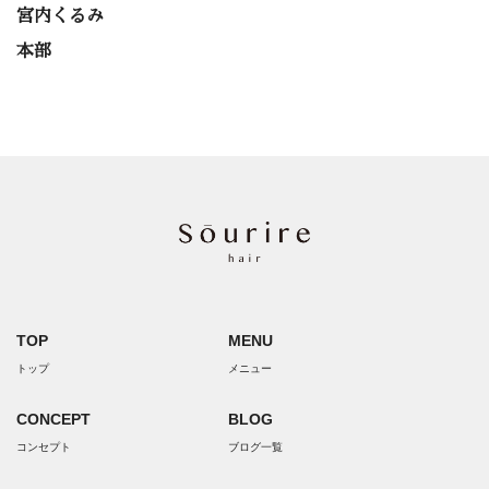
宮内くるみ
本部
TOP
MENU
トップ
メニュー
CONCEPT
BLOG
コンセプト
ブログ一覧