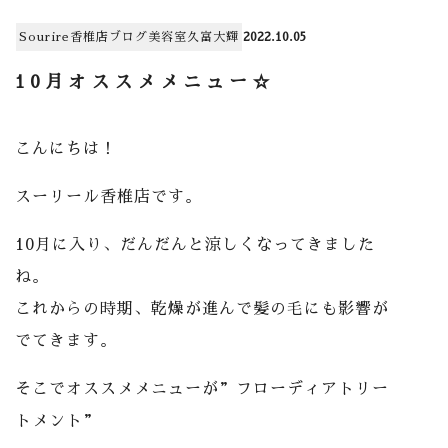
Sourire香椎店
ブログ
美容室
久富大輝
2022.10.05
10月オススメメニュー☆
こんにちは！
スーリール香椎店です。
10月に入り、だんだんと涼しくなってきました
ね。
これからの時期、乾燥が進んで髪の毛にも影響が
でてきます。
そこでオススメメニューが”フローディアトリー
トメント”