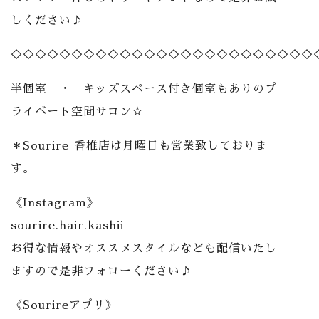
しください♪
◇◇◇◇◇◇◇◇◇◇◇◇◇◇◇◇◇◇◇◇◇◇◇◇◇
半個室 ・ キッズスペース付き個室もありのプ
ライベート空間サロン☆
＊Sourire 香椎店は月曜日も営業致しておりま
す。
《Instagram》
sourire.hair.kashii
お得な情報やオススメスタイルなども配信いたし
ますので是非フォローください♪
《Sourireアプリ》