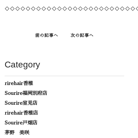
◇◇◇◇◇◇◇◇◇◇◇◇◇◇◇◇◇◇◇◇◇◇◇◇◇
前の記事へ
次の記事へ
Category
rirehair香椎
Sourire福岡別府店
Sourire室見店
rirehair香椎店
Sourire戸畑店
茅野 美咲