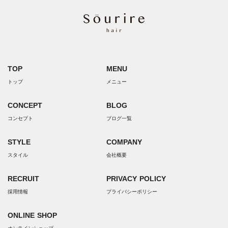
TOP
MENU
トップ
メニュー
CONCEPT
BLOG
コンセプト
ブログ一覧
STYLE
COMPANY
スタイル
会社概要
RECRUIT
PRIVACY POLICY
採用情報
プライバシーポリシー
ONLINE SHOP