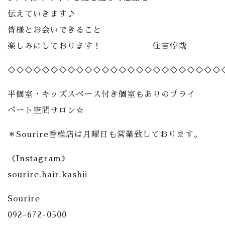
伝えていきます♪
皆様とお会いできること
楽しみにしております！ 住吉惇哉
◇◇◇◇◇◇◇◇◇◇◇◇◇◇◇◇◇◇◇◇◇◇◇◇◇
半個室・キッズスペース付き個室もありのプライ
ベート空間サロン☆
＊Sourire香椎店は月曜日も営業致しております。
《Instagram》
sourire.hair.kashii
Sourire
092-672-0500