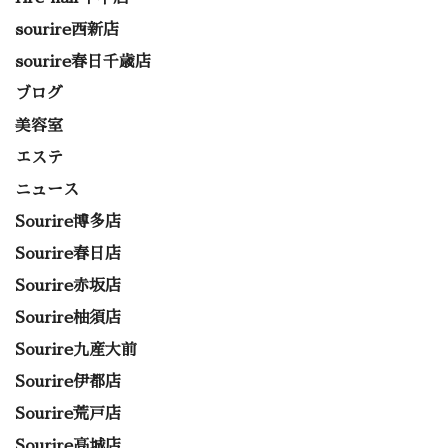
sourire西新店
sourire春日千歳店
ブログ
美容室
エステ
ニュース
Sourire博多店
Sourire春日店
Sourire赤坂店
Sourire柚須店
Sourire九産大前
Sourire伊都店
Sourire荒戸店
Sourire高城店