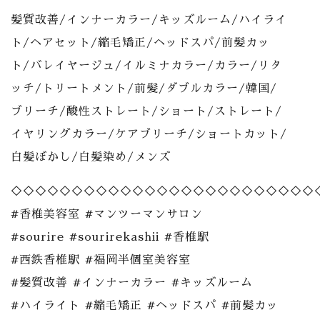
髪質改善/インナーカラー/キッズルーム/ハイライ
ト/ヘアセット/縮毛矯正/ヘッドスパ/前髪カッ
ト/バレイヤージュ/イルミナカラー/カラー/リタ
ッチ/トリートメント/前髪/ダブルカラー/韓国/
ブリーチ/酸性ストレート/ショート/ストレート/
イヤリングカラー/ケアブリーチ/ショートカット/
白髪ぼかし/白髪染め/メンズ
◇◇◇◇◇◇◇◇◇◇◇◇◇◇◇◇◇◇◇◇◇◇◇◇◇
#香椎美容室 #マンツーマンサロン
#sourire #sourirekashii #香椎駅
#西鉄香椎駅 #福岡半個室美容室
#髪質改善 #インナーカラー #キッズルーム
#ハイライト #縮毛矯正 #ヘッドスパ #前髪カッ