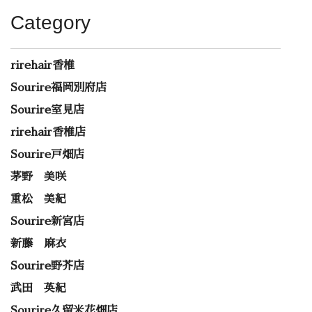
Category
rirehair香椎
Sourire福岡別府店
Sourire室見店
rirehair香椎店
Sourire戸畑店
茅野 美咲
重松 美紀
Sourire新宮店
新藤 麻衣
Sourire野芥店
武田 英紀
Sourire久留米花畑店