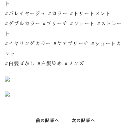
ト
#バレイヤージュ #カラー #トリートメント
#ダブルカラー #ブリーチ #ショート #ストレー
ト
#イヤリングカラー #ケアブリーチ #ショートカ
ット
#白髪ぼかし #白髪染め #メンズ
前の記事へ
次の記事へ