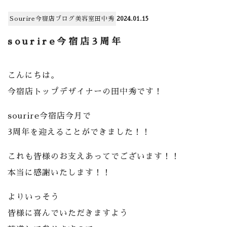
Sourire今宿店
ブログ
美容室
田中秀
2024.01.15
sourire今宿店3周年
こんにちは。
今宿店トップデザイナーの田中秀です！
sourire今宿店今月で
3周年を迎えることができました！！
これも皆様のお支えあってでございます！！
本当に感謝いたします！！
よりいっそう
皆様に喜んでいただきますよう