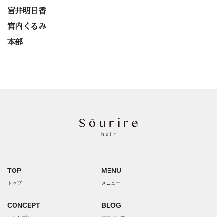
宮井明日香
宮内くるみ
本部
TOP
MENU
トップ
メニュー
CONCEPT
BLOG