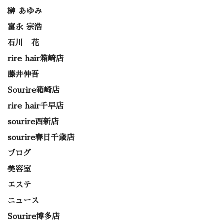
榊 あゆみ
富永 宗浩
石川 花
rire hair箱崎店
藤井伸吾
Sourire箱崎店
rire hair千早店
sourire西新店
sourire春日千歳店
ブログ
美容室
エステ
ニュース
Sourire博多店