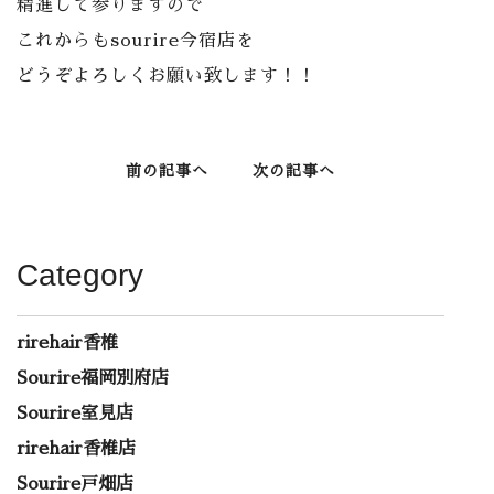
精進して参りますので
これからもsourire今宿店を
どうぞよろしくお願い致します！！
前の記事へ
次の記事へ
Category
rirehair香椎
Sourire福岡別府店
Sourire室見店
rirehair香椎店
Sourire戸畑店