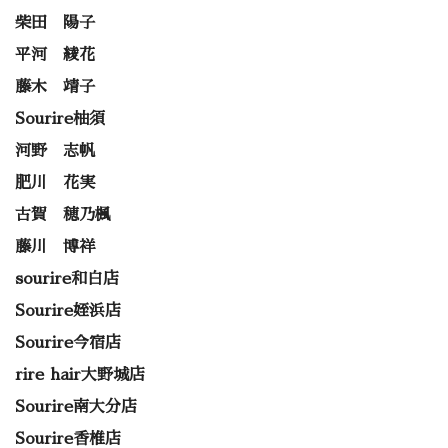
柴田 陽子
平河 綾花
藤木 靖子
Sourire柚須
河野 志帆
肥川 花実
古賀 穂乃楓
藤川 博祥
sourire和白店
Sourire姪浜店
Sourire今宿店
rire hair大野城店
Sourire南大分店
Sourire香椎店