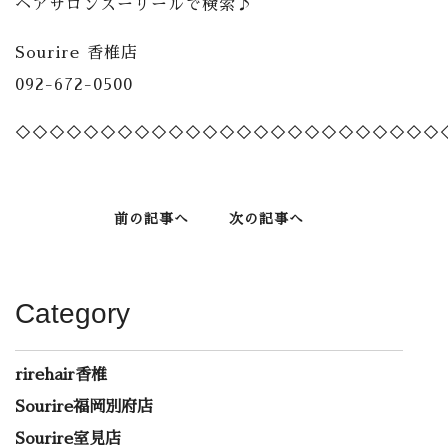
ヘアサロンスーリールで検索♪
Sourire 香椎店
092-672-0500
◇◇◇◇◇◇◇◇◇◇◇◇◇◇◇◇◇◇◇◇◇◇◇◇◇
前の記事へ
次の記事へ
Category
rirehair香椎
Sourire福岡別府店
Sourire室見店