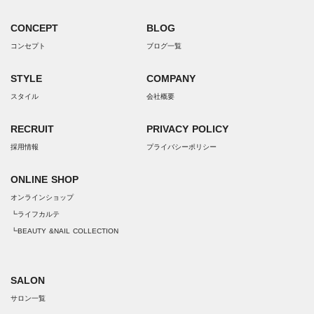
CONCEPT
BLOG
コンセプト
ブログ一覧
STYLE
COMPANY
スタイル
会社概要
RECRUIT
PRIVACY POLICY
採用情報
プライバシーポリシー
ONLINE SHOP
オンラインショップ
┗ライフカルテ
┗BEAUTY &NAIL COLLECTION
SALON
サロン一覧