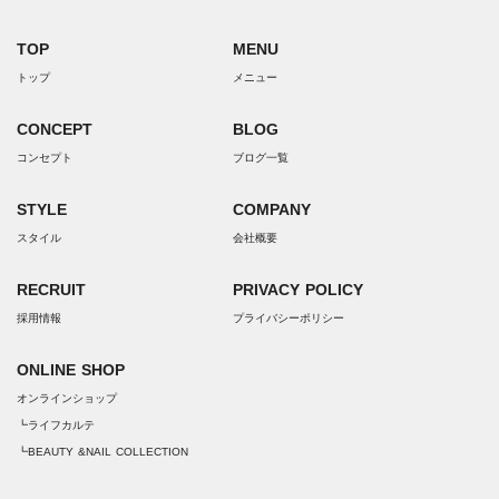
TOP
MENU
トップ
メニュー
CONCEPT
BLOG
コンセプト
ブログ一覧
STYLE
COMPANY
スタイル
会社概要
RECRUIT
PRIVACY POLICY
採用情報
プライバシーポリシー
ONLINE SHOP
オンラインショップ
┗ライフカルテ
┗BEAUTY &NAIL COLLECTION