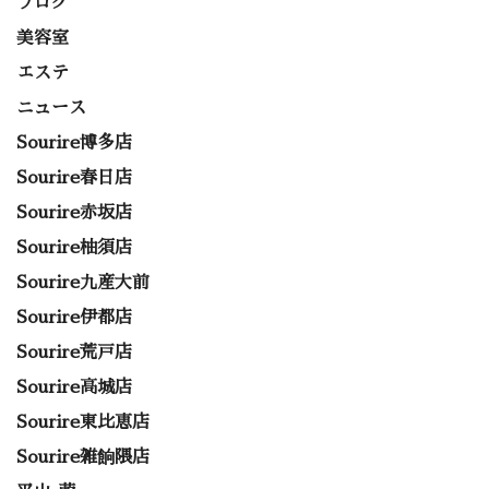
ブログ
美容室
エステ
ニュース
Sourire博多店
Sourire春日店
Sourire赤坂店
Sourire柚須店
Sourire九産大前
Sourire伊都店
Sourire荒戸店
Sourire高城店
Sourire東比恵店
Sourire雑餉隈店