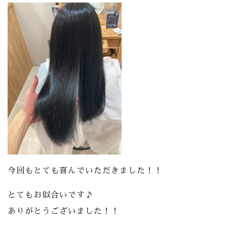
今回もとても喜んでいただきました！！
とてもお似合いです♪
ありがとうございました！！