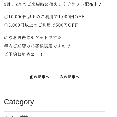
1月、2月のご来店時に使えますチケット配布中♪
〇10,000円以上のご利用で1,000円OFF
〇5,000円以上のご利用で500円OFF
になるお得なチケットです☆
年内ご来店のお客様限定ですので
ご予約お早めに！！
前の記事へ
次の記事へ
Category