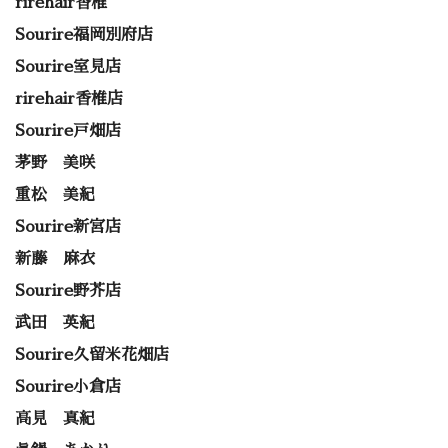
rirehair香椎
Sourire福岡別府店
Sourire室見店
rirehair香椎店
Sourire戸畑店
茅野 美咲
重松 美紀
Sourire新宮店
新藤 麻衣
Sourire野芥店
武田 英紀
Sourire久留米花畑店
Sourire小倉店
高見 真紀