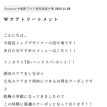
Sourire今宿店
ブログ
美容室
田中秀
2023.11.28
Wケアトリートメント
こんにちは。
今宿店トップデザイナーの田中秀です！
本日のおすすめのメニューはこちら！！
インカラミTR+ヘッドスパ+カット！！
頭皮のケアをしながら
毛先のケアまで同時にできるお得なクーポンです
♪
乾燥の季節になってきましたので
この時期に最適のクーポンとなっております！！